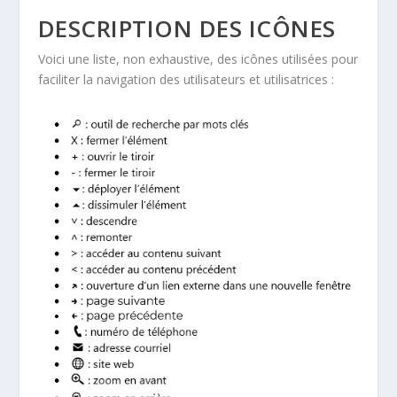
DESCRIPTION DES ICÔNES
Voici une liste, non exhaustive, des icônes utilisées pour
faciliter la navigation des utilisateurs et utilisatrices :