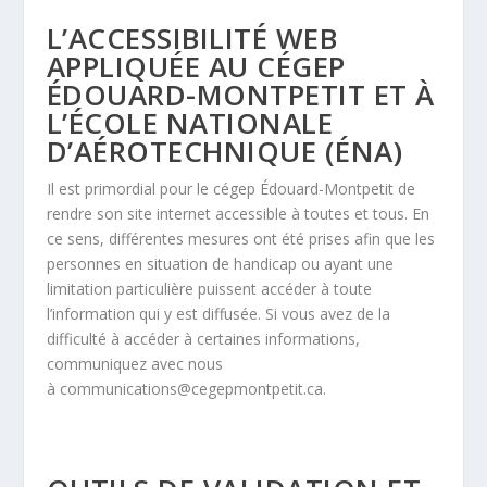
L’ACCESSIBILITÉ WEB
APPLIQUÉE AU CÉGEP
ÉDOUARD-MONTPETIT ET À
L’ÉCOLE NATIONALE
D’AÉROTECHNIQUE (ÉNA)
Il est primordial pour le cégep Édouard-Montpetit de
rendre son site internet accessible à toutes et tous. En
ce sens, différentes mesures ont été prises afin que les
personnes en situation de handicap ou ayant une
limitation particulière puissent accéder à toute
l’information qui y est diffusée. Si vous avez de la
difficulté à accéder à certaines informations,
communiquez avec nous
à
communications@cegepmontpetit.ca
.