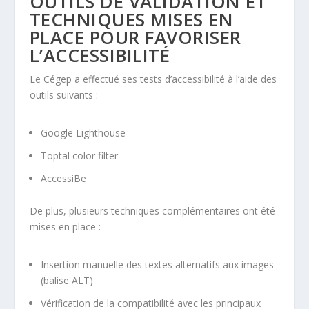
OUTILS DE VALIDATION ET
TECHNIQUES MISES EN
PLACE POUR FAVORISER
L’ACCESSIBILITÉ
Le Cégep a effectué ses tests d’accessibilité à l’aide des
outils suivants :
Google Lighthouse
Toptal color filter
AccessiBe
De plus, plusieurs techniques complémentaires ont été
mises en place :
Insertion manuelle des textes alternatifs aux images
(balise ALT)
Vérification de la compatibilité avec les principaux