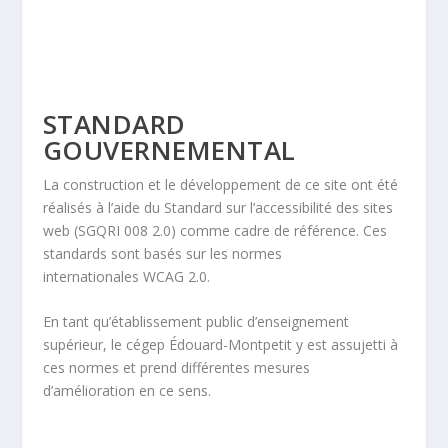
STANDARD
GOUVERNEMENTAL
La construction et le développement de ce site ont été
réalisés à l’aide du
Standard sur l’accessibilité
des sites
web (SGQRI 008 2.0) comme cadre de référence. Ces
standards sont basés sur les normes
internationales
WCAG 2.0
.
En tant qu’établissement public d’enseignement
supérieur, le cégep Édouard-Montpetit y est assujetti à
ces normes et prend différentes mesures
d’amélioration en ce sens.