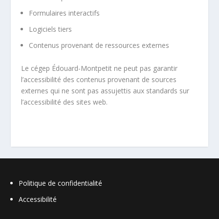
Formulaires interactifs
Logiciels tiers
Contenus provenant de ressources externes
Le cégep Édouard-Montpetit ne peut pas garantir
l’accessibilité des contenus provenant de sources
externes qui ne sont pas assujettis aux standards sur
l’accessibilité des sites web.
Politique de confidentialité
Accessibilité