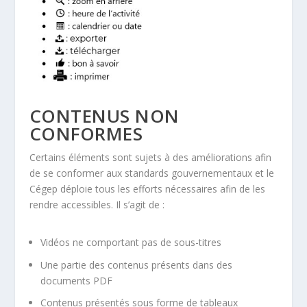
CONTENUS NON
CONFORMES
Certains éléments sont sujets à des améliorations afin
de se conformer aux standards gouvernementaux et le
Cégep déploie tous les efforts nécessaires afin de les
rendre accessibles. Il s’agit de :
Vidéos ne comportant pas de sous-titres
Une partie des contenus présents dans des
documents PDF
Contenus présentés sous forme de tableaux