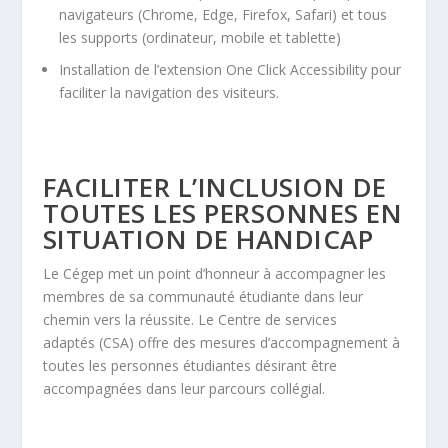
navigateurs (Chrome, Edge, Firefox, Safari) et tous
les supports (ordinateur, mobile et tablette)
Installation de l’extension One Click Accessibility pour
faciliter la navigation des visiteurs.
FACILITER L’INCLUSION DE
TOUTES LES PERSONNES EN
SITUATION DE HANDICAP
Le Cégep met un point d’honneur à accompagner les
membres de sa communauté étudiante dans leur
chemin vers la réussite.
Le Centre de services
adaptés
(CSA) offre des mesures d’accompagnement à
toutes les personnes étudiantes désirant être
accompagnées dans leur parcours collégial.