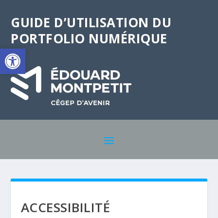
GUIDE D’UTILISATION DU
PORTFOLIO NUMÉRIQUE
Ouvrir la barre d’outils
ACCESSIBILITÉ