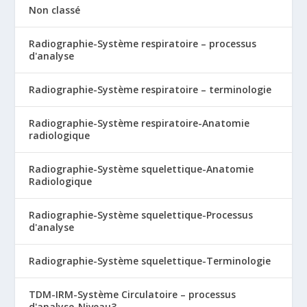
Non classé
Radiographie-Système respiratoire – processus
d'analyse
Radiographie-Système respiratoire – terminologie
Radiographie-Système respiratoire-Anatomie
radiologique
Radiographie-Système squelettique-Anatomie
Radiologique
Radiographie-Système squelettique-Processus
d'analyse
Radiographie-Système squelettique-Terminologie
TDM-IRM-Système Circulatoire – processus
d'analyse-Niveau3