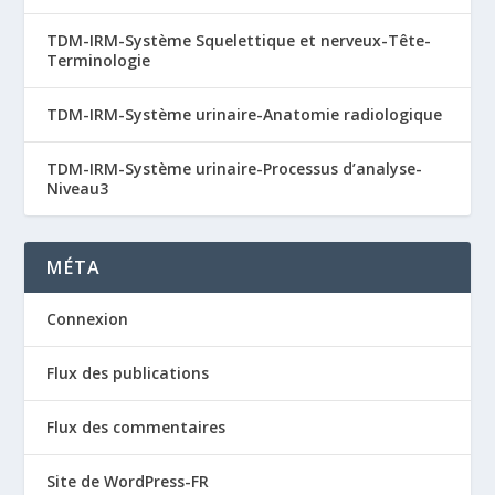
TDM-IRM-Système Squelettique et nerveux-Tête-
Terminologie
TDM-IRM-Système urinaire-Anatomie radiologique
TDM-IRM-Système urinaire-Processus d’analyse-
Niveau3
MÉTA
Connexion
Flux des publications
Flux des commentaires
Site de WordPress-FR