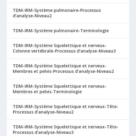
TDM-IRM-Système pulmonaire-Processus
d’analyse-Niveau2
TDM-IRM-Système pulmonaire-Terminologie
TDM-IRM-Système Squelettique et nerveux-
Colonne vertébrale-Processus d’analyse-Niveau3
TDM-IRM-Système Squelettique et nerveux-
Membres et pelvis-Processus d’analyse-Niveau2
TDM-IRM-Système Squelettique et nerveux-
Membres et pelvis-Terminologie
TDM-IRM-Système Squelettique et nerveux-Tête-
Processus d’analyse-Niveau2
TDM-IRM-Système Squelettique et nerveux-Tête-
Processus d’analyse-Niveau3