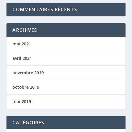
COMMENTAIRES RÉCENTS
ARCHIVES
mai 2021
avril 2021
novembre 2019
octobre 2019
mai 2019
CATÉGORIES