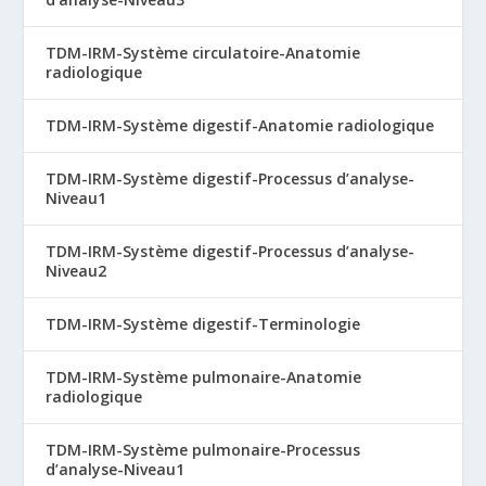
TDM-IRM-Système circulatoire-Anatomie
radiologique
TDM-IRM-Système digestif-Anatomie radiologique
TDM-IRM-Système digestif-Processus d’analyse-
Niveau1
TDM-IRM-Système digestif-Processus d’analyse-
Niveau2
TDM-IRM-Système digestif-Terminologie
TDM-IRM-Système pulmonaire-Anatomie
radiologique
TDM-IRM-Système pulmonaire-Processus
d’analyse-Niveau1