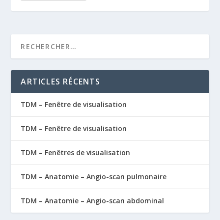
ARTICLES RÉCENTS
TDM – Fenêtre de visualisation
TDM – Fenêtre de visualisation
TDM – Fenêtres de visualisation
TDM – Anatomie – Angio-scan pulmonaire
TDM – Anatomie – Angio-scan abdominal