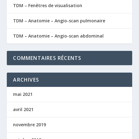
TDM – Fenêtres de visualisation
TDM – Anatomie – Angio-scan pulmonaire
TDM – Anatomie – Angio-scan abdominal
COMMENTAIRES RÉCENTS
ARCHIVES
mai 2021
avril 2021
novembre 2019