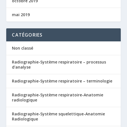
octobre 2019
mai 2019
CATÉGORIES
Non classé
Radiographie-Système respiratoire – processus
d'analyse
Radiographie-Système respiratoire – terminologie
Radiographie-Système respiratoire-Anatomie
radiologique
Radiographie-Système squelettique-Anatomie
Radiologique