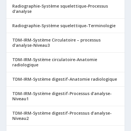
Radiographie-Système squelettique-Processus
d'analyse
Radiographie-Système squelettique-Terminologie
TDM-IRM-Système Circulatoire – processus
d'analyse-Niveau3
TDM-IRM-Système circulatoire-Anatomie
radiologique
TDM-IRM-Système digestif-Anatomie radiologique
TDM-IRM-Système digestif-Processus d’analyse-
Niveau1
TDM-IRM-Système digestif-Processus d’analyse-
Niveau2