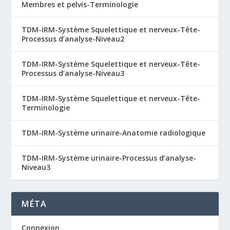
Membres et pelvis-Terminologie
TDM-IRM-Système Squelettique et nerveux-Tête-
Processus d’analyse-Niveau2
TDM-IRM-Système Squelettique et nerveux-Tête-
Processus d’analyse-Niveau3
TDM-IRM-Système Squelettique et nerveux-Tête-
Terminologie
TDM-IRM-Système urinaire-Anatomie radiologique
TDM-IRM-Système urinaire-Processus d’analyse-
Niveau3
MÉTA
Connexion