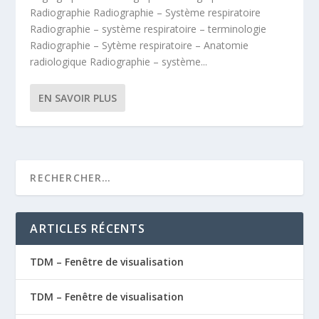
Radiographie Radiographie – Système respiratoire
Radiographie – système respiratoire – terminologie
Radiographie – Sytème respiratoire – Anatomie
radiologique Radiographie – système...
EN SAVOIR PLUS
ARTICLES RÉCENTS
TDM – Fenêtre de visualisation
TDM – Fenêtre de visualisation